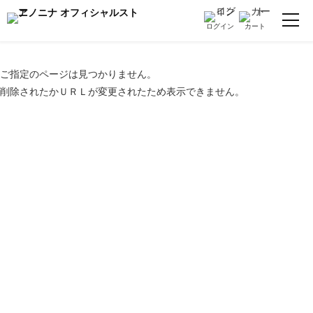
ご指定のページは見つかりません。
削除されたかＵＲＬが変更されたため表示できません。