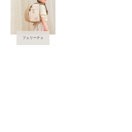
フェリーチェ