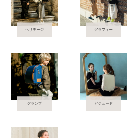
ヘリテージ
グラフィー
グランプ
ビジュード