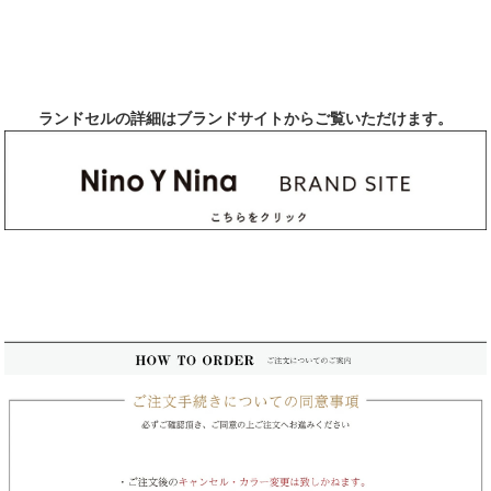
ランドセルの詳細は
ブランドサイトからご覧いただけます。