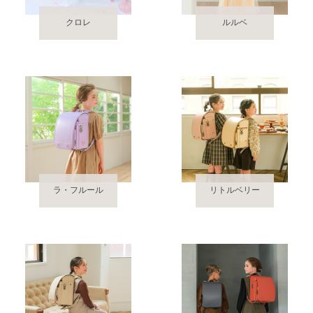
クロレ
ルルベ
ラ・フルール
リトルベリー