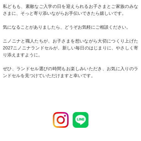
私どもも、素敵なご入学の日を迎えられるお子さまとご家族のみな
さまに、
そっと寄り添いながらお手伝いできたら嬉しいです。
気になることがありましたら、どうぞお気軽にご相談ください。
ニノニナと職人たちが、お子さまを想いながら大切につくり上げた
2027ニノニナランドセルが、
新しい毎日のはじまりに、やさしく寄
り添えますように。
ぜひ、ランドセル選びの時間もお楽しみいただき、
お気に入りのラ
ンドセルを見つけていただけますと幸いです。