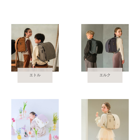
エトル
エルク