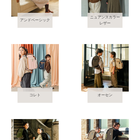
ニュアンスカラー
アンドベーシック
レザー
コレト
オーセン