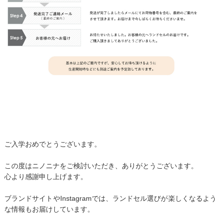
ご入学おめでとうございます。
この度はニノニナをご検討いただき、ありがとうございます。
心より感謝申し上げます。
ブランドサイトやInstagramでは、ランドセル選びが楽しくなるよう
な情報もお届けしています。