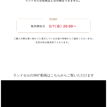
ランドセルの360°動画はこちらからご覧いただけます