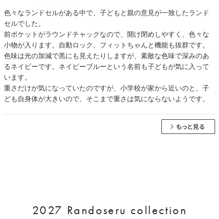
色々なランドセルがある中で、子どもと親の意見が一致したランド
セルでした。
前ポケットがラウンドチャックなので、開け閉めしやすく、色々な
小物が入ります。自動ロック、フィットちゃんと機能も抜群です。
色味は光の加減で黒にも見えたりしますが、素敵な色味で深みのあ
るネイビーです。ネイビーブルーという名前も子どもが気に入って
います。
重さだけが気になっていたのですが、小学校が家から近いのと、子
ども自身体が大きいので、そこまで重さは気にならないようです。
2027 Randoseru collection