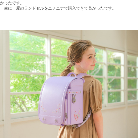
かったです。
一生に一度のランドセルをニノニナで購入できて良かったです。