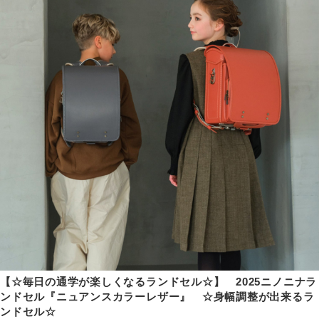
【☆毎日の通学が楽しくなるランドセル☆】 2025ニノニナラ
ンドセル『ニュアンスカラーレザー』 ☆身幅調整が出来るラ
ンドセル☆