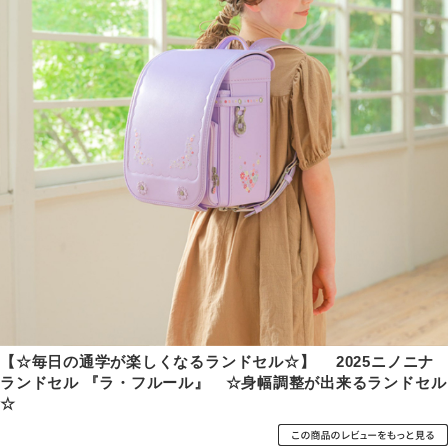
【☆毎日の通学が楽しくなるランドセル☆】 2025ニノニナ
ランドセル 『ラ・フルール』 ☆身幅調整が出来るランドセル
☆