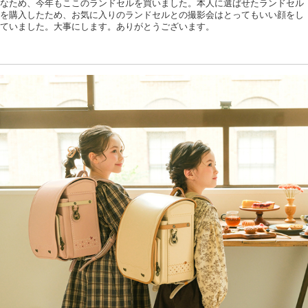
なため、今年もここのランドセルを買いました。本人に選ばせたランドセル
を購入したため、お気に入りのランドセルとの撮影会はとってもいい顔をし
ていました。大事にします。ありがとうございます。