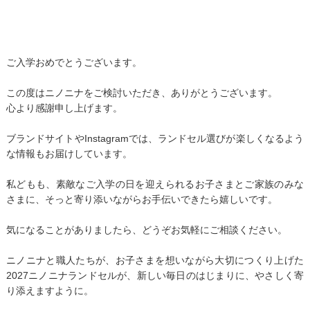
ご入学おめでとうございます。
この度はニノニナをご検討いただき、ありがとうございます。
心より感謝申し上げます。
ブランドサイトやInstagramでは、ランドセル選びが楽しくなるよう
な情報もお届けしています。
私どもも、素敵なご入学の日を迎えられるお子さまとご家族のみな
さまに、
そっと寄り添いながらお手伝いできたら嬉しいです。
気になることがありましたら、どうぞお気軽にご相談ください。
ニノニナと職人たちが、お子さまを想いながら大切につくり上げた
2027ニノニナランドセルが、
新しい毎日のはじまりに、やさしく寄
り添えますように。