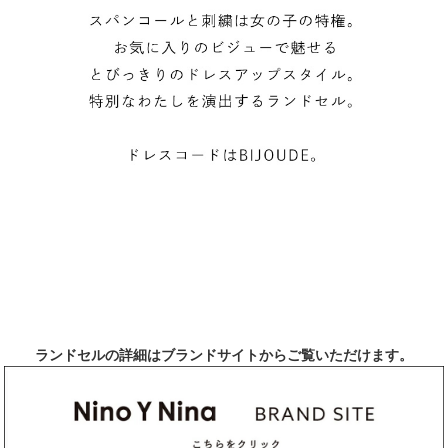
ランドセルの詳細は
ブランドサイトからご覧いただけます。