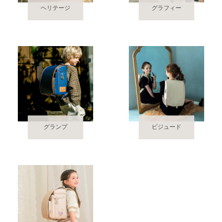
ヘリテージ
グラフィー
グランプ
ビジュード