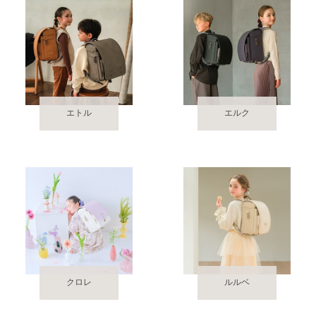
エトル
エルク
クロレ
ルルベ