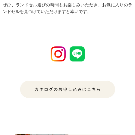
ぜひ、ランドセル選びの時間もお楽しみいただき、
お気に入りのラ
ンドセルを見つけていただけますと幸いです。