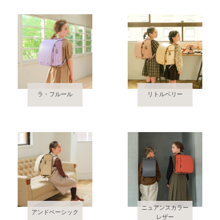
ラ・フルール
リトルベリー
ニュアンスカラー
アンドベーシック
レザー