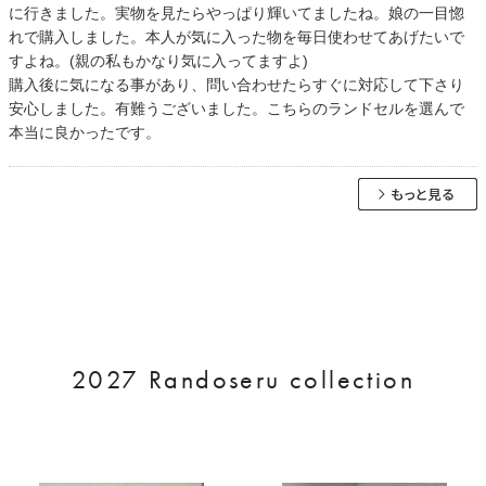
に行きました。実物を見たらやっぱり輝いてましたね。娘の一目惚
れで購入しました。本人が気に入った物を毎日使わせてあげたいで
すよね。(親の私もかなり気に入ってますよ)
購入後に気になる事があり、問い合わせたらすぐに対応して下さり
安心しました。有難うございました。こちらのランドセルを選んで
本当に良かったです。
2027 Randoseru collection