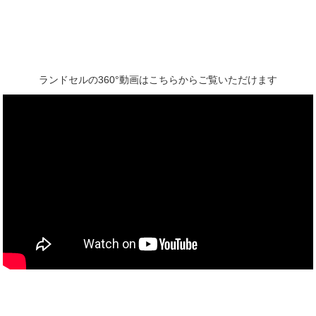
ランドセルの360°動画はこちらからご覧いただけます