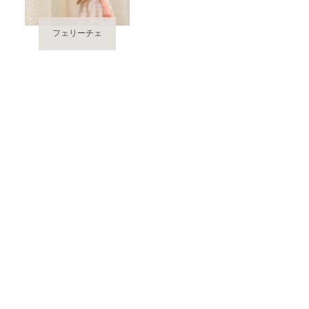
フェリーチェ