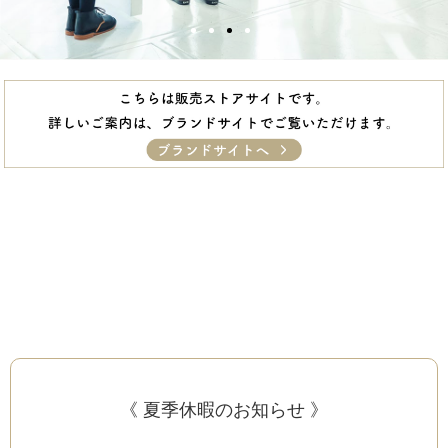
《 夏季休暇のお知らせ 》