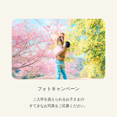
フォトキャンペーン
ご入学を迎えられるお子さまの
すてきなお写真をご応募ください。