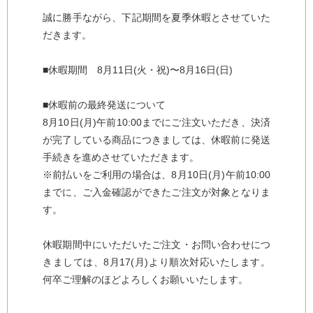
誠に勝手ながら、下記期間を夏季休暇とさせていた
だきます。
■休暇期間 8月11日(火・祝)〜8月16日(日)
■休暇前の最終発送について
8月10日(月)午前10:00までにご注文いただき、決済
が完了している商品につきましては、休暇前に発送
手続きを進めさせていただきます。
※前払いをご利用の場合は、8月10日(月)午前10:00
までに、ご入金確認ができたご注文が対象となりま
す。
休暇期間中にいただいたご注文・お問い合わせにつ
きましては、8月17(月)より順次対応いたします。
何卒ご理解のほどよろしくお願いいたします。