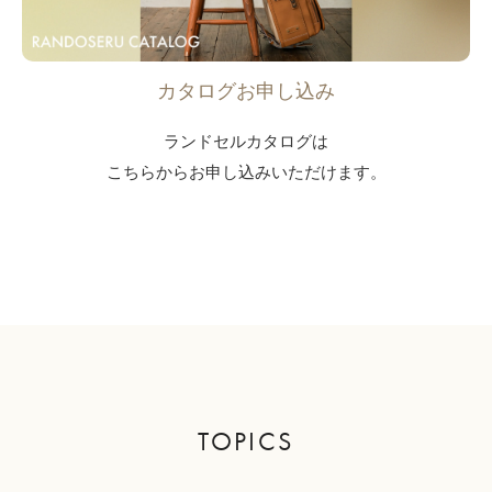
カタログお申し込み
ランドセルカタログは
こちらからお申し込みいただけます。
TOPICS