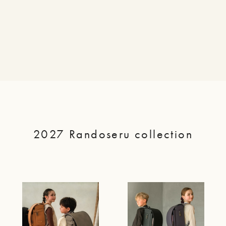
2027 Randoseru collection