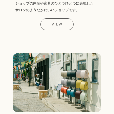
ショップの内装や家具のひとつひとつに表現した
サロンのようなかわいいショップです。
VIEW