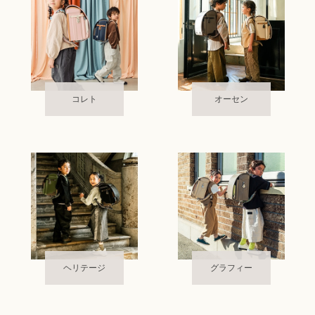
コレト
オーセン
ヘリテージ
グラフィー