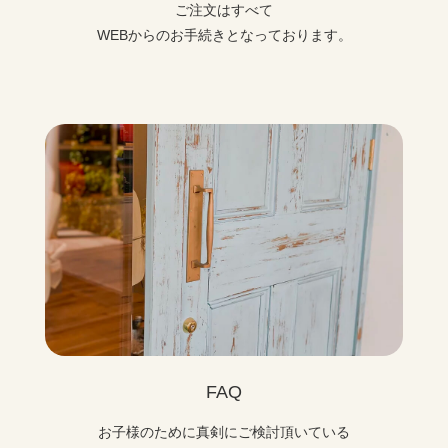
ご注文はすべて
WEBからのお手続きとなっております。
FAQ
お子様のために真剣にご検討頂いている