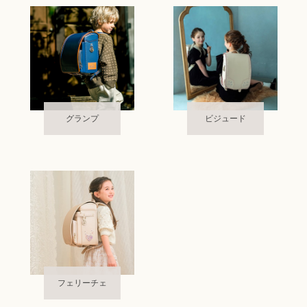
グランプ
ビジュード
フェリーチェ