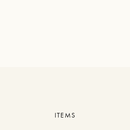
ITEMS