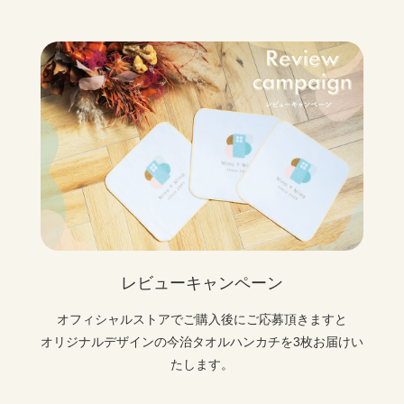
レビューキャンペーン
オフィシャルストアでご購入後にご応募頂きますと
オリジナルデザインの今治タオルハンカチを3枚お届けい
たします。