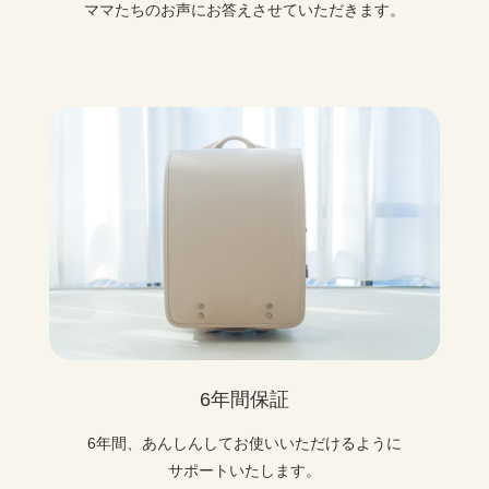
ママたちのお声にお答えさせていただきます。
6年間保証
6年間、あんしんしてお使いいただけるように
サポートいたします。