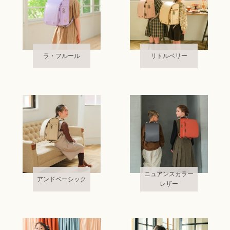
ラ・フルール
リトルベリー
ニュアンスカラー
アンドベーシック
レザー