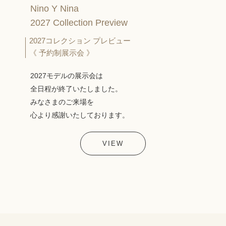
Nino Y Nina
2027 Collection Preview
2027コレクション プレビュー
《 予約制展示会 》
2027モデルの展示会は
全日程が終了いたしました。
みなさまのご来場を
心より感謝いたしております。
VIEW