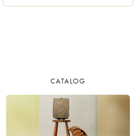
CATALOG