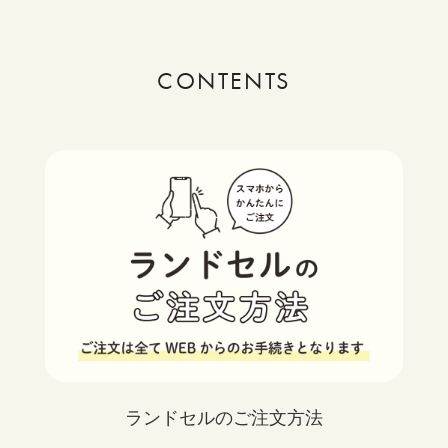
CONTENTS
ランドセルのご注文方法