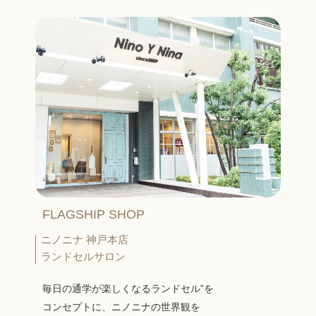
FLAGSHIP SHOP
ニノニナ 神戸本店
ランドセルサロン
毎日の通学が楽しくなるランドセル”を
コンセプトに、ニノニナの世界観を