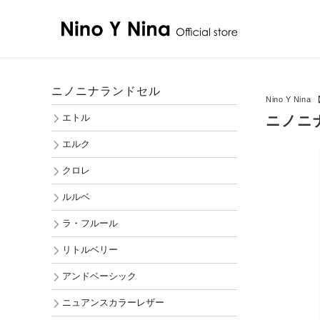
ニノニナランドセル
Nino Y Nin
エトル
ニノニ
エルク
クロレ
ルルベ
ラ・フルール
リトルベリー
アンドベーシック
ニュアンスカラーレザー