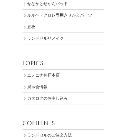
せなかとせかんパッド
ルルベ・クロレ専用きせかえパーツ
底板
ランドセルリメイク
TOPICS
ニノニナ神戸本店
展示会情報
カタログのお申し込み
CONTENTS
ランドセルのご注文方法