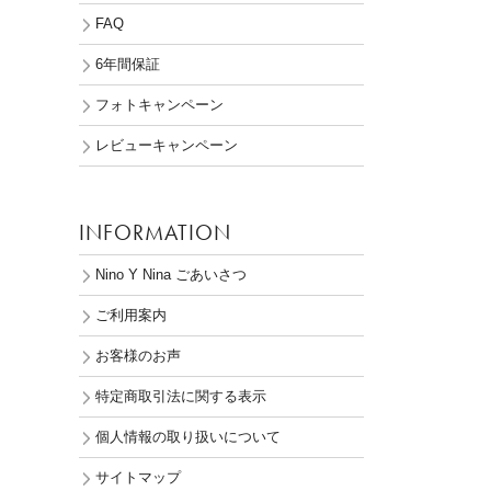
FAQ
6年間保証
フォトキャンペーン
レビューキャンペーン
INFORMATION
Nino Y Nina ごあいさつ
ご利用案内
お客様のお声
特定商取引法に関する表示
個人情報の取り扱いについて
サイトマップ