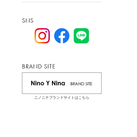
SNS
BRAND SITE
ニノニナブランドサイトはこちら